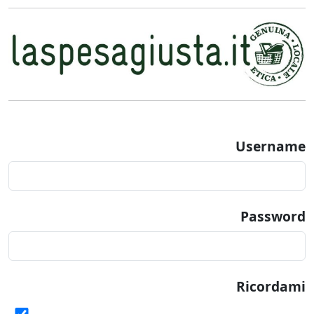
Username
Password
Ricordami